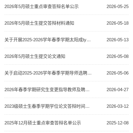
2026年5月硕士重点审查答辩名单公示
2026-05-25
2026年5月硕士生提交答辩材料通知
2026-05-18
关于开展2025-2026学年春季学期太阳成tyc7111cc国家卓越工程师公司校内导师库动态调整工作的通知
2026-05-13
2026年5月硕士生提交论文通知
2026-05-08
关于启动2025-2026学年春季学期导师选聘及导师年度审核工作的通知
2026-05-06
2026年春季学期研究生变更指导教师及聘任博士生副导师的通知
2026-04-27
2023级硕士生春季学期学位论文答辩时间安排
2026-03-12
2025年12月硕士重点审查答辩名单公示
2025-12-08