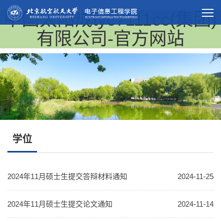
中国太阳成tyc7111cc(集团)
有限公司-官方网站
学位
2024年11月硕士生提交答辩材料通知
2024-11-25
2024年11月硕士生提交论文通知
2024-11-14