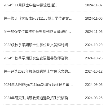
2024年11月硕士学位申请流程通知
2024-11-07
关于修订《太阳成tyc7111cc博士学位论文质量监控实施办法》的通知
2024-11-06
关于加强学位审核中预警期刊成果管理的通知
2024-11-06
2022级秋季学期硕士生学位论文答辩时间安排
2024-10-29
2024年秋季学期研究生变更指导教师及聘任博士生副导师的通知
2024-10-25
关于评选2025年校级优秀博士学位论文的通知
2024-10-12
2024年太阳成tyc7111cc新增导师建议名单公示
2024-09-05
2024年研究生指导教师遴选及招生资格确认的通知
2024-08-26