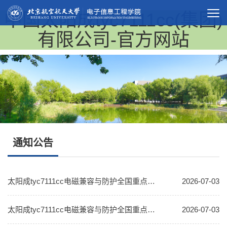
中国太阳成tyc7111cc(集团)
有限公司-官方网站
通知公告
太阳成tyc7111cc电磁兼容与防护全国重点实验室2026年暑期公司通知
2026-07-03
太阳成tyc7111cc电磁兼容与防护全国重点实验室2026年暑期公司通知（重庆专场）
2026-07-03