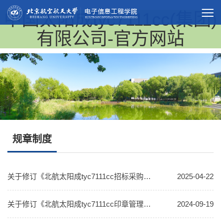
中国太阳成tyc7111cc(集团)
有限公司-官方网站
规章制度
关于修订《北航太阳成tyc7111cc招标采购管理办法》 的通知
2025-04-22
关于修订《北航太阳成tyc7111cc印章管理办法》 的通知
2024-09-19