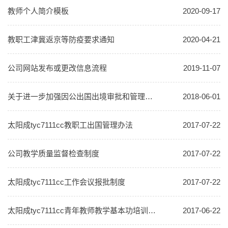
教师个人简介模板
2020-09-17
教职工津冀返京等防疫要求通知
2020-04-21
公司网站发布或更改信息流程
2019-11-07
关于进一步加强因公出国出境审批和管理的通知
2018-06-01
太阳成tyc7111cc教职工出国管理办法
2017-07-22
公司教学质量监督检查制度
2017-07-22
太阳成tyc7111cc工作会议报批制度
2017-07-22
太阳成tyc7111cc青年教师教学基本功培训制度
2017-06-22