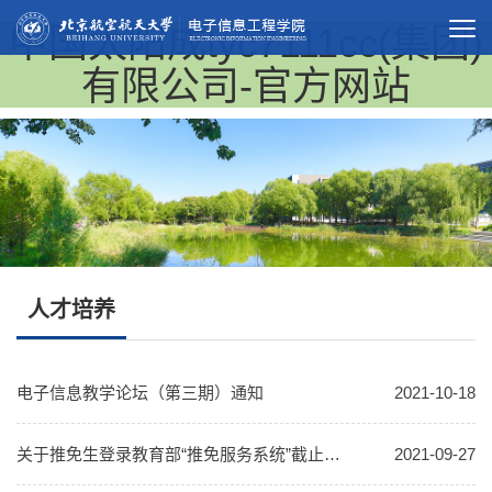
中国太阳成tyc7111cc(集团)
有限公司-官方网站
人才培养
电子信息教学论坛（第三期）通知
2021-10-18
关于推免生登录教育部“推免服务系统”截止日期的通知
2021-09-27