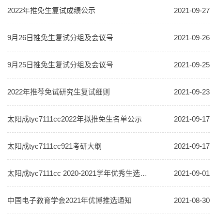
2022年推免生复试成绩公示
2021-09-27
9月26日推免生复试分组及会议号
2021-09-26
9月25日推免生复试分组及会议号
2021-09-25
2022年推荐免试研究生复试细则
2021-09-23
太阳成tyc7111cc2022年拟推免生名单公示
2021-09-17
太阳成tyc7111cc921考研大纲
2021-09-17
太阳成tyc7111cc 2020-2021学年优秀生选拔结果公示
2021-09-01
中国电子教育学会2021年优博推选通知
2021-08-30