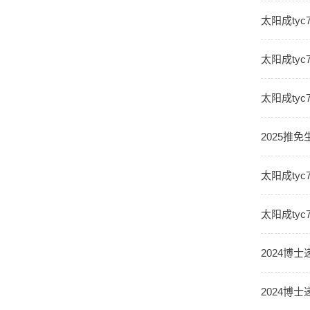
太阳成ty
太阳成tyc
太阳成ty
2025推
太阳成tyc
太阳成ty
2024博
2024博