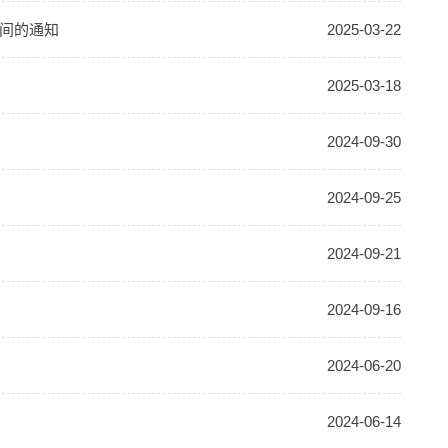
时间的通知
2025-03-22
2025-03-18
2024-09-30
2024-09-25
2024-09-21
2024-09-16
2024-06-20
2024-06-14