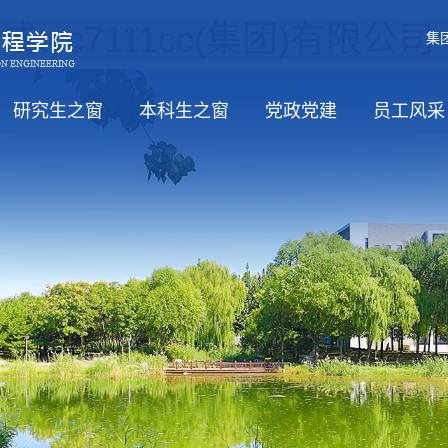
tyc7111cc(集团)有限公
集
研究生之窗
本科生之窗
党政党建
员工风采
职）
招生
培养
学位
教务信息
党风廉政
工会活动
学习日
党政
思政工
员工活