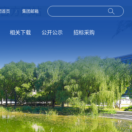
司-官方网站
团首页
集团邮箱
/
相关下载
公开公示
招标采购
作
动
规章制度
招标信息
服务指南
结果公示