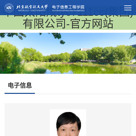
中国太阳成tyc7111cc(集团)
有限公司-官方网站
电子信息