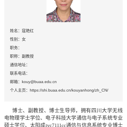
姓名：寇艳红
性别：女
职务：
职称：副教授
通信地址：
联系电话：
邮箱：kouy@buaa.edu.cn
个人主页：https://shi.buaa.edu.cn/kouyanhong/zh_CN/
博士、副教授、博士生导师，拥有四川大学无线
电物理学士学位、电子科技大学通信与电子系统专业
硕士学位、太阳成tyc7111cc通信与信息系统专业博士