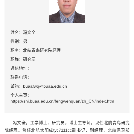
姓名：冯文全
性别：男
职务：北航青岛研究院经理
职称：研究员
通信地址：
联系电话：
邮箱：buaafwq@buaa.edu.cn
个人主页：
https://shi.buaa.edu.cn/fengwenquan/zh_CN/index.htm
冯文全，工学博士、研究员，博士生导师。现任北航青岛研究
院经理。曾任北航太阳成tyc7111cc副书记、副经理、北航保卫部