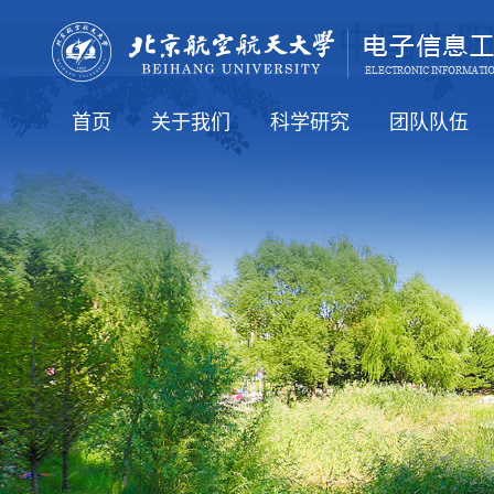
中国太阳成
首页
​关于我们
科学研究
团队队伍
太阳成tyc7111cc新闻
通知公告
人才培养
就业信息
国际交流
公司介绍
公司领导
学术机构
行政机构
科研方向
科研学术
全体教工（在
知名学者
博导简介
硕导简介
老教师