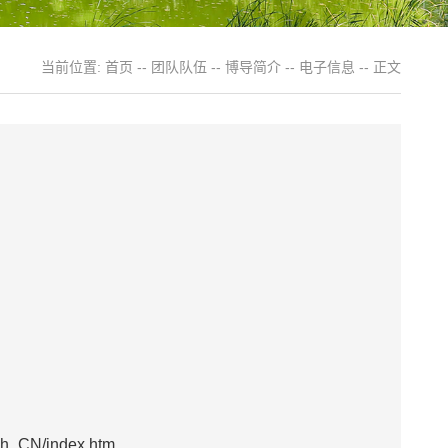
当前位置:
首页
--
团队队伍
--
博导简介
--
电子信息
-- 正文
zh_CN/index.htm