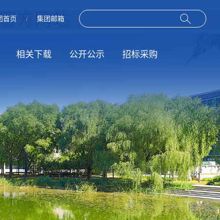
司-官方网站
团首页
集团邮箱
/
相关下载
公开公示
招标采购
作
动
规章制度
招标信息
服务指南
结果公示