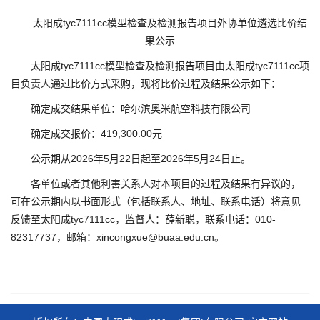
太阳成tyc7111cc模型检查及检测报告项目外协单位遴选比价结
果公示
太阳成tyc7111cc模型检查及检测报告项目由太阳成tyc7111cc项
目负责人通过比价方式采购，现将比价过程及结果公示如下：
确定成交结果单位：哈尔滨奥米航空科技有限公司
确定成交报价：419,300.00元
公示期从2026年5月22日起至2026年5月24日止。
各单位或者其他利害关系人对本项目的过程及结果有异议的，
可在公示期内以书面形式（包括联系人、地址、联系电话）将意见
反馈至太阳成tyc7111cc，监督人：薛新聪，联系电话：010-
82317737，邮箱：xincongxue@buaa.edu.cn。