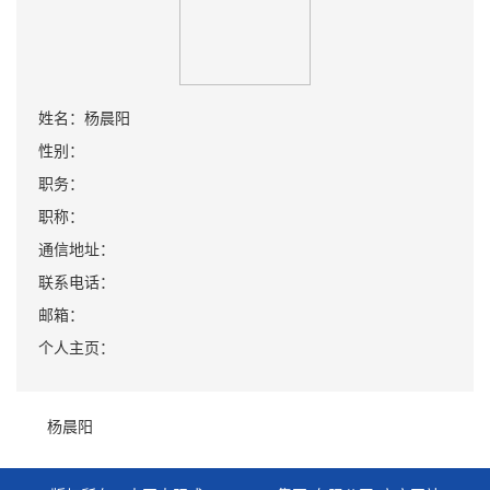
姓名：杨晨阳
性别：
职务：
职称：
通信地址：
联系电话：
邮箱：
个人主页：
杨晨阳