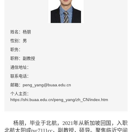
姓名：杨朋
性别：男
职务：
职称：副教授
通信地址：
联系电话：
邮箱：peng_yang@buaa.edu.cn
个人主页：
https://shi.buaa.edu.cn/peng_yang/zh_CN/index.htm
杨朋，毕业于北航，2021年从新加坡回国，入职
北航太阳成tyc7111cc，副教授，硕导。聚焦临近空间