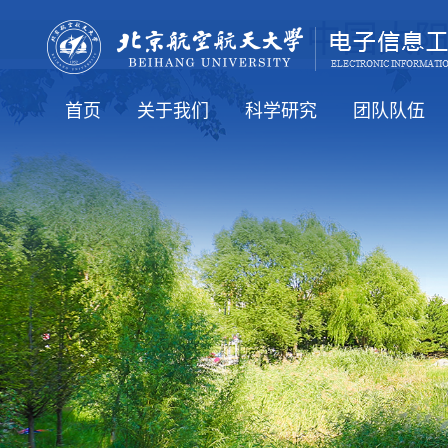
中国太阳成
首页
​关于我们
科学研究
团队队伍
太阳成tyc7111cc新闻
通知公告
人才培养
就业信息
国际交流
公司介绍
公司领导
学术机构
行政机构
科研方向
科研学术
全体教工（在
知名学者
博导简介
硕导简介
老教师