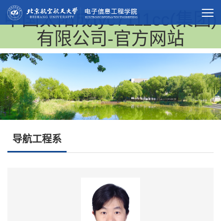
中国太阳成tyc7111cc(集团)
有限公司-官方网站
导航工程系