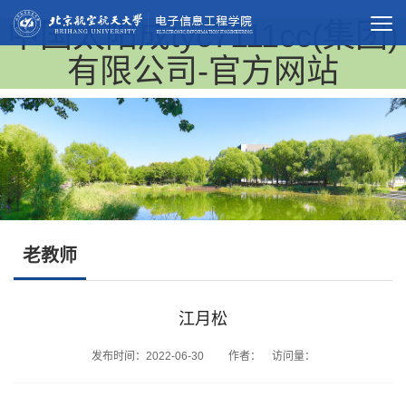
中国太阳成tyc7111cc(集团)
有限公司-官方网站
老教师
江月松
发布时间：2022-06-30 作者： 访问量：