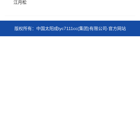
江月松
版权所有：中国太阳成tyc7111cc(集团)有限公司-官方网站