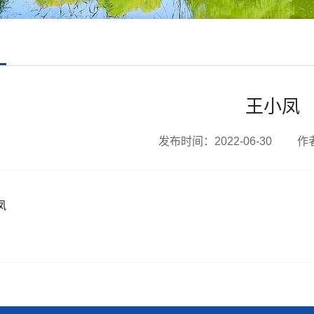
王小凤
发布时间：2022-06-30 
凤