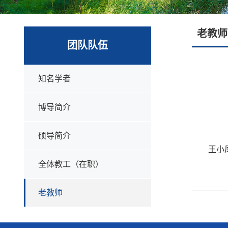
老教师
团队队伍
知名学者
博导简介
硕导简介
王小
全体教工（在职）
老教师