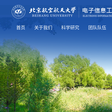
中国太阳成
首页
​关于我们
科学研究
团队队伍
太阳成tyc7111cc新闻
通知公告
人才培养
就业信息
国际交流
公司介绍
公司领导
学术机构
行政机构
科研方向
科研学术
全体教工（在
知名学者
博导简介
硕导简介
老教师