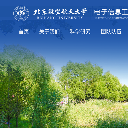
中国太阳成
首页
​关于我们
科学研究
团队队伍
太阳成tyc7111cc新闻
通知公告
人才培养
就业信息
国际交流
公司介绍
公司领导
学术机构
行政机构
科研方向
科研学术
全体教工（在
知名学者
博导简介
硕导简介
老教师