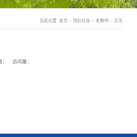
当前位置:
首页
--
团队队伍
--
老教师
-- 正文
作者： 访问量：