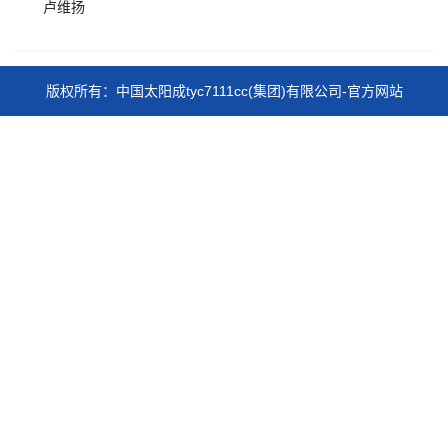
卢维扬
版权所有：中国太阳成tyc7111cc(集团)有限公司-官方网站