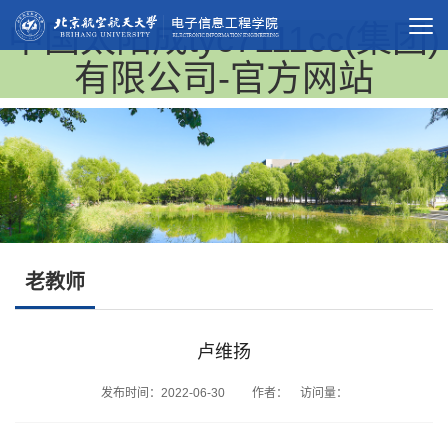
中国太阳成tyc7111cc(集团)
有限公司-官方网站
老教师
卢维扬
发布时间：2022-06-30 作者： 访问量：