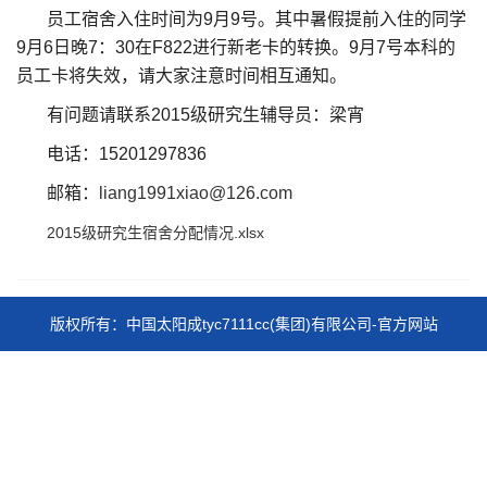
员工宿舍入住时间为9月9号。其中暑假提前入住的同学
9月6日晚7：30在F822进行新老卡的转换。9月7号本科的
员工卡将失效，请大家注意时间相互通知。
有问题请联系2015级研究生辅导员：梁宵
电话：15201297836
邮箱：
liang1991xiao@126.com
2015级研究生宿舍分配情况.xlsx
版权所有：中国太阳成tyc7111cc(集团)有限公司-官方网站