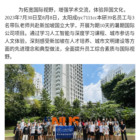
为拓宽国际视野，增强学术交流，体验异国文化，
2023年7月30日至8月8日，太阳成tyc7111cc本研39名员工与3
名带队老师共赴新加坡国立大学，开展为期10天的暑期国际
公司项目。通过学习人工智能与深度学习课程、城市参访与
人文体验，深刻感受新加坡在人才培养、城市文明建设等方
面的先进理念和典型做法，全面提升员工综合素质与国际视
野。