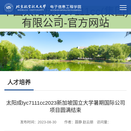
中国太阳成tyc7111cc(集团)
有限公司-官方网站
人才培养
太阳成tyc7111cc2023新加坡国立大学暑期国际公司
项目圆满结束
发布时间：2023-08-30 作者：聂静 赵云朋 访问量：