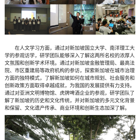
在人文学习方面，通过对新加坡国立大学、南洋理工大
学的参观访学，研学团队能够深入了解这两所名校的浓厚人
文氛围和创新学术环境。通过对新加坡金融管理局、最高法
院、市区重建局等政府机构的参访，探索新加坡在城市治理
方面的独特模式，了解新加坡如何在城市规划、社会服务和
创新政策方面取得卓越成就，为我国的发展提供有力支持。
通过对亚洲文明博物馆、虎牌啤酒企业的参观，研学团队了
解了新加坡的历史和文化传统，并对新加坡的多元文化背景
和保留、文化遗产传承、商业环境和创新生态加深了解。