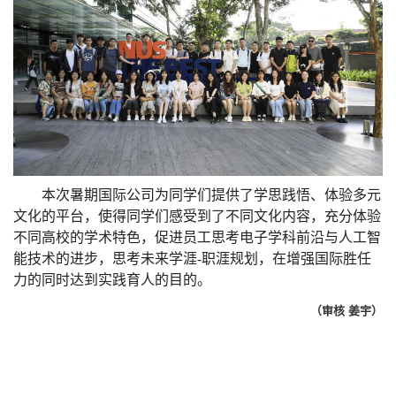
本次暑期国际公司为同学们提供了学思践悟、体验多元
文化的平台，使得同学们感受到了不同文化内容，充分体验
不同高校的学术特色，促进员工思考电子学科前沿与人工智
能技术的进步，思考未来学涯
-
职涯规划，在增强国际胜任
力的同时达到实践育人的目的。
（审核 姜宇）