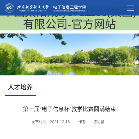
中国太阳成tyc7111cc(集团)
有限公司-官方网站
人才培养
第一届“电子信息杯”教学比赛圆满结束
发布时间：2021-12-16 作者： 访问量：