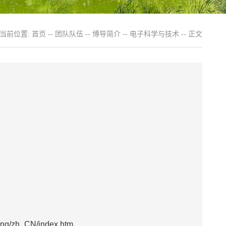
当前位置:
首页
--
团队队伍
--
博导简介
--
电子科学与技术
-- 正文
ng/zh_CN/index.htm