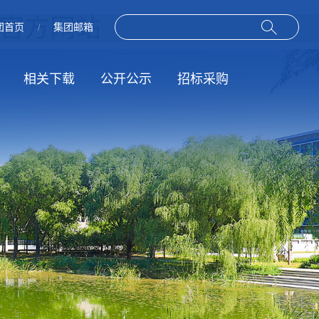
司-官方网站
团首页
集团邮箱
/
相关下载
公开公示
招标采购
作
动
规章制度
招标信息
服务指南
结果公示