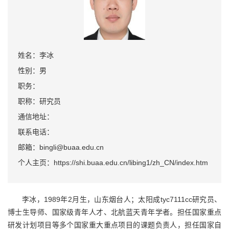
姓名：李冰
性别：男
职务：
职称：研究员
通信地址：
联系电话：
邮箱：bingli@buaa.edu.cn
个人主页：https://shi.buaa.edu.cn/libing1/zh_CN/index.htm
李冰，1989年2月生，山东烟台人；太阳成tyc7111cc研究员、
博士生导师、国家级青年人才、北航蓝天青年学者。担任国家重点
研发计划项目等多个国家重大重点项目的课题负责人，担任国家自