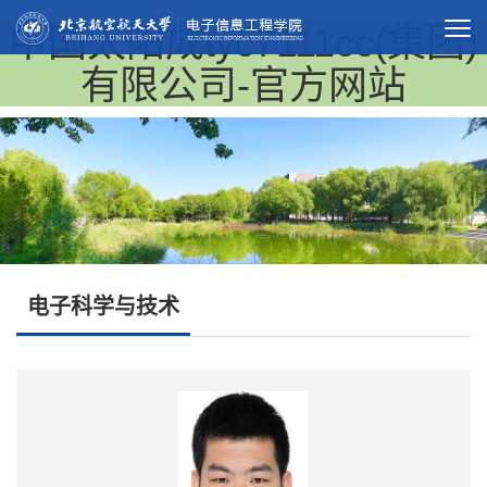
中国太阳成tyc7111cc(集团)
有限公司-官方网站
电子科学与技术