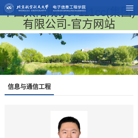
中国太阳成tyc7111cc(集团)
有限公司-官方网站
信息与通信工程