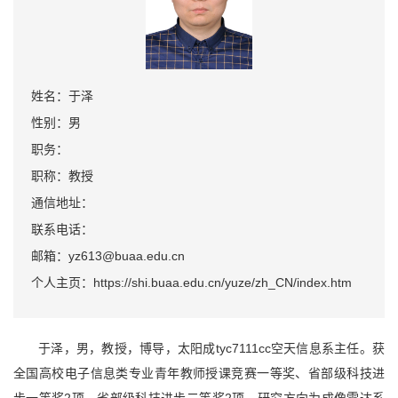
姓名：于泽
性别：男
职务：
职称：教授
通信地址：
联系电话：
邮箱：yz613@buaa.edu.cn
个人主页：https://shi.buaa.edu.cn/yuze/zh_CN/index.htm
于泽，男，教授，博导，太阳成tyc7111cc空天信息系主任。获
全国高校电子信息类专业青年教师授课竞赛一等奖、省部级科技进