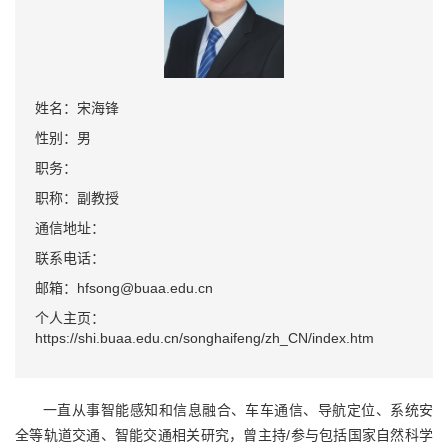
姓名：宋海锋
性别：男
职务：
职称：副教授
通信地址：
联系电话：
邮箱：hfsong@buaa.edu.cn
个人主页：
https://shi.buaa.edu.cn/songhaifeng/zh_CN/index.htm
一直从事智能感知和信息融合、车车通信、导航定位、系统安
全等轨道交通、智能交通相关研究，曾主持/参与包括国家自然科学