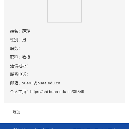
姓名：薛瑞
性别：男
职务：
职称：教授
通信地址：
联系电话：
邮箱：xuerui@buaa.edu.cn
个人主页：https://shi.buaa.edu.cn/09549
薛瑞