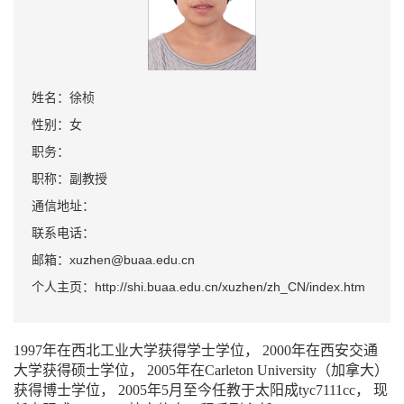
姓名：徐桢
性别：女
职务：
职称：副教授
通信地址：
联系电话：
邮箱：xuzhen@buaa.edu.cn
个人主页：http://shi.buaa.edu.cn/xuzhen/zh_CN/index.htm
1997年在西北工业大学获得学士学位，
2000年在西安交通
大学获得硕士学位，
2005年在Carleton University（加拿大）
获得博士学位，
2005年5月至今任教于太阳成tyc7111cc，
现