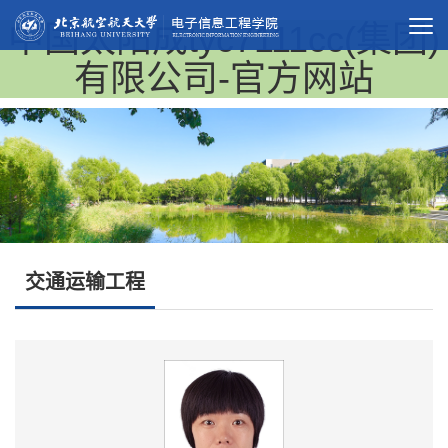
中国太阳成tyc7111cc(集团)
有限公司-官方网站
交通运输工程