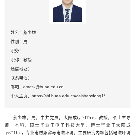
姓名：蔡少雄
性别：男
职务：
职称：教授
通信地址：
联系电话：
邮箱：emcsx@buaa.edu.cn
个人主页：https://shi.buaa.edu.cn/caishaoxiong1/
蔡少雄，男，中共党员，太阳成tyc7111cc，教授，硕士生导
师。本科、硕士毕业于电子科技大学，博士毕业于太阳成
tyc7111cc，专业电磁兼容与电磁环境，主要研究内容包括电磁环境