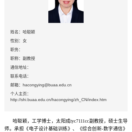
姓名：哈聪颖
性别：女
职务：
职称：副教授
通信地址：
联系电话：
邮箱：hacongying@buaa.edu.cn
个人主页：
http://shi.buaa.edu.cn/hacongying/zh_CN/index.htm
哈聪颖，工学博士，太阳成tyc7111cc副教授，硕士生导
师。承担《电子设计基础训练》、《综合创新-数字通信》