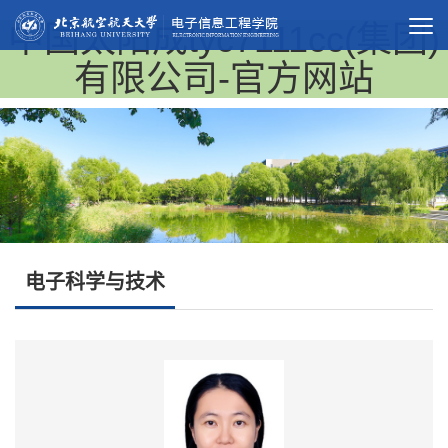
中国太阳成tyc7111cc(集团)
有限公司-官方网站
电子科学与技术