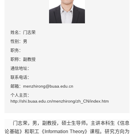
姓名：门志荣
性别：男
职务：
职称：副教授
通信地址：
联系电话：
邮箱：menzhirong@buaa.edu.cn
个人主页：
http://shi.buaa.edu.cn/menzhirong/zh_CN/index.htm
门志荣，男，副教授，硕士生导师。主讲本科生《信息
论基础》和职工《Information Theory》课程。研究方向为