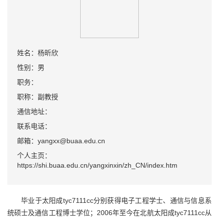
姓名：杨昕欣
性别：男
职务：
职称：副教授
通信地址：
联系电话：
邮箱：yangxx@buaa.edu.cn
个人主页：
https://shi.buaa.edu.cn/yangxinxin/zh_CN/index.htm
毕业于太阳成tyc7111cc分别获得电子工程学士、通信与信息系
统硕士及通信工程博士学位；2006年至今在北航太阳成tyc7111cc从