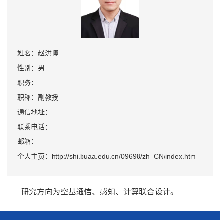
姓名：赵洪博
性别：男
职务：
职称：副教授
通信地址：
联系电话：
邮箱：
个人主页：http://shi.buaa.edu.cn/09698/zh_CN/index.htm
研究方向为空基通信、感知、计算联合设计。