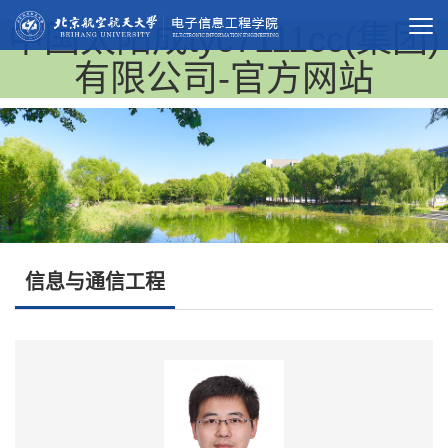
中国太阳成tyc7111cc(集团)
有限公司-官方网站
信息与通信工程