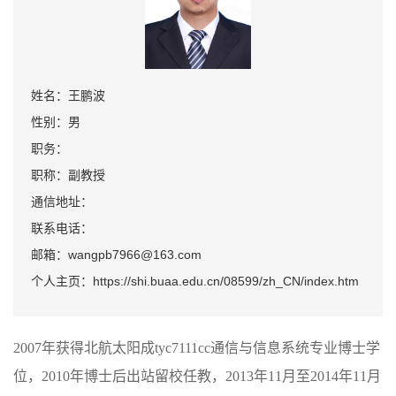
姓名：王鹏波
性别：男
职务：
职称：副教授
通信地址：
联系电话：
邮箱：wangpb7966@163.com
个人主页：https://shi.buaa.edu.cn/08599/zh_CN/index.htm
2007年获得北航太阳成tyc7111cc通信与信息系统专业博士学
位，2010年博士后出站留校任教，2013年11月至2014年11月