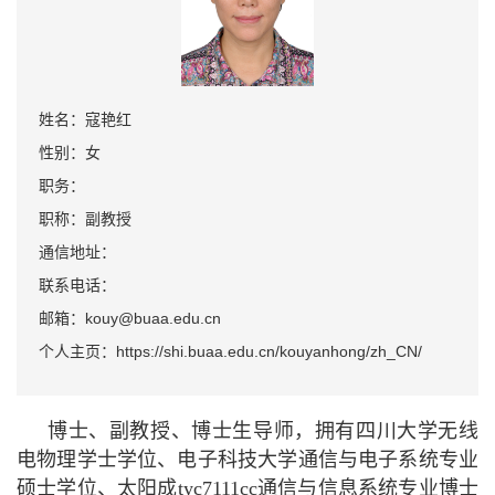
姓名：寇艳红
性别：女
职务：
职称：副教授
通信地址：
联系电话：
邮箱：kouy@buaa.edu.cn
个人主页：https://shi.buaa.edu.cn/kouyanhong/zh_CN/
博士、副教授、博士生导师，拥有四川大学无线
电物理学士学位、电子科技大学通信与电子系统专业
硕士学位、太阳成tyc7111cc通信与信息系统专业博士