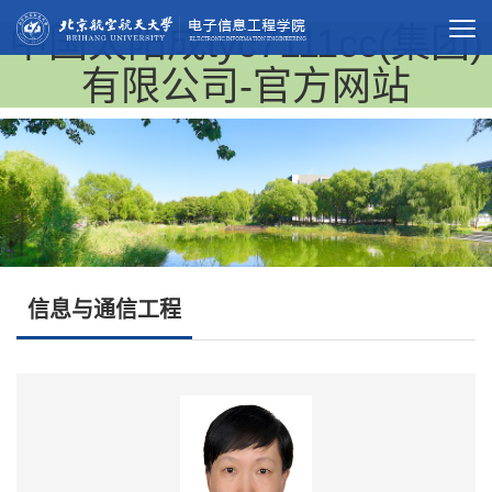
中国太阳成tyc7111cc(集团)
有限公司-官方网站
信息与通信工程