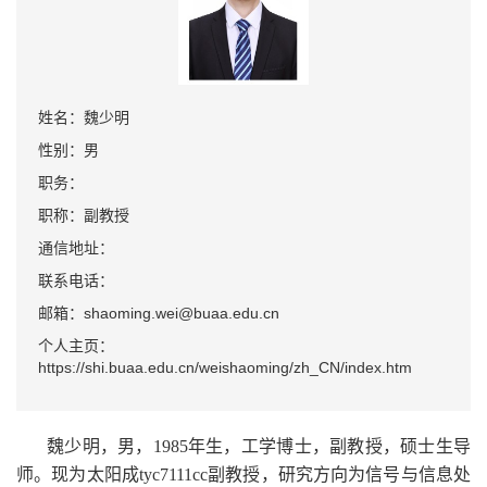
姓名：魏少明
性别：男
职务：
职称：副教授
通信地址：
联系电话：
邮箱：shaoming.wei@buaa.edu.cn
个人主页：
https://shi.buaa.edu.cn/weishaoming/zh_CN/index.htm
魏少明，男，1985年生，工学博士，副教授，硕士生导
师。现为太阳成tyc7111cc副教授，研究方向为信号与信息处