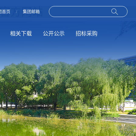
司-官方网站
团首页
集团邮箱
/
相关下载
公开公示
招标采购
作
动
规章制度
招标信息
服务指南
结果公示