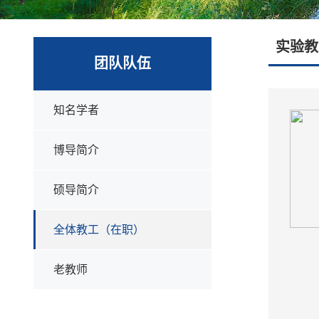
实验教
团队队伍
知名学者
博导简介
硕导简介
全体教工（在职）
老教师