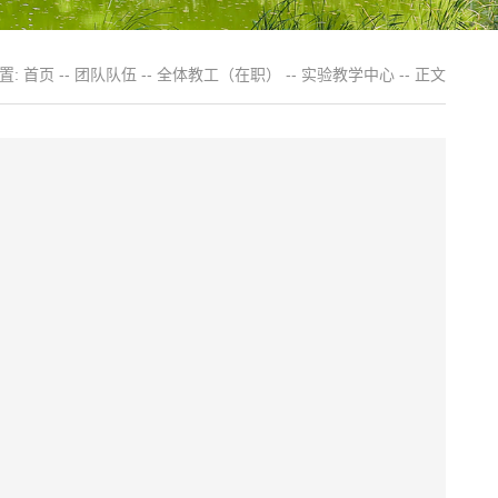
置:
首页
--
团队队伍
--
全体教工（在职）
--
实验教学中心
-- 正文