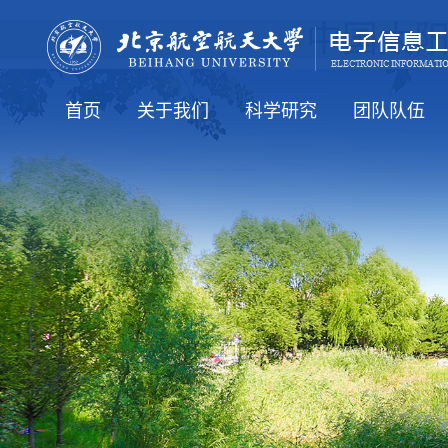
中国太阳成
首页
​关于我们
科学研究
团队队伍
太阳成tyc7111cc新闻
通知公告
人才培养
就业信息
国际交流
公司介绍
公司领导
学术机构
行政机构
科研方向
科研学术
全体教工（在
知名学者
博导简介
硕导简介
老教师