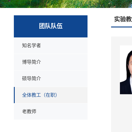
实验教
团队队伍
知名学者
博导简介
硕导简介
全体教工（在职）
老教师