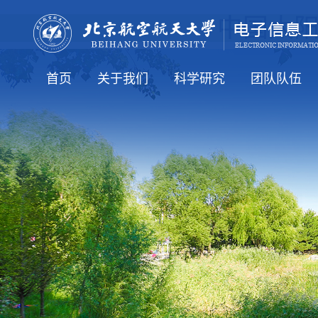
中国太阳成
首页
​关于我们
科学研究
团队队伍
太阳成tyc7111cc新闻
通知公告
人才培养
就业信息
国际交流
公司介绍
公司领导
学术机构
行政机构
科研方向
科研学术
全体教工（在
知名学者
博导简介
硕导简介
老教师