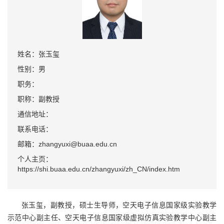
姓名：张玉玺
性别：男
职务：
职称：副教授
通信地址：
联系电话：
邮箱：zhangyuxi@buaa.edu.cn
个人主页：
https://shi.buaa.edu.cn/zhangyuxi/zh_CN/index.htm
张玉玺，副教授，硕士生导师，空天电子信息国家级实验教学
示范中心副主任、空天电子信息国家级虚拟仿真实验教学中心副主