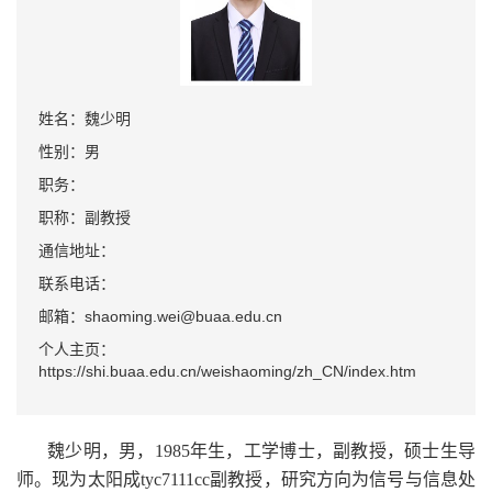
姓名：魏少明
性别：男
职务：
职称：副教授
通信地址：
联系电话：
邮箱：shaoming.wei@buaa.edu.cn
个人主页：
https://shi.buaa.edu.cn/weishaoming/zh_CN/index.htm
魏少明，男，1985年生，工学博士，副教授，硕士生导
师。现为太阳成tyc7111cc副教授，研究方向为信号与信息处