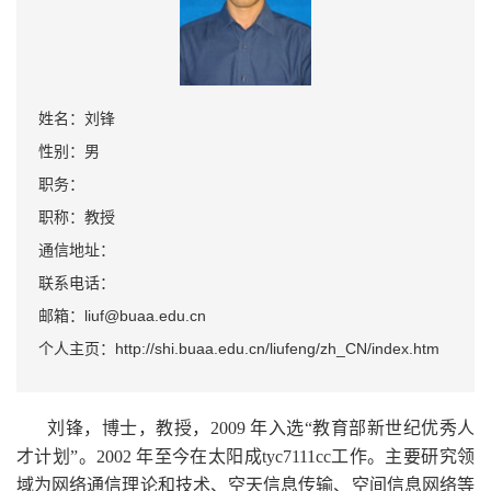
姓名：刘锋
性别：男
职务：
职称：教授
通信地址：
联系电话：
邮箱：liuf@buaa.edu.cn
个人主页：http://shi.buaa.edu.cn/liufeng/zh_CN/index.htm
刘锋，博士，教授，2009 年入选“教育部新世纪优秀人
才计划”。2002 年至今在太阳成tyc7111cc工作。主要研究领
域为网络通信理论和技术、空天信息传输、空间信息网络等