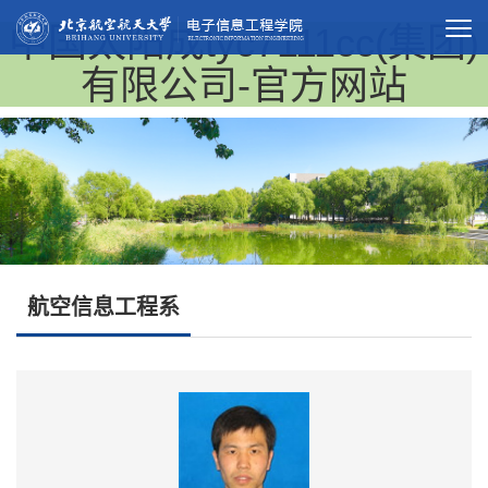
中国太阳成tyc7111cc(集团)
有限公司-官方网站
航空信息工程系