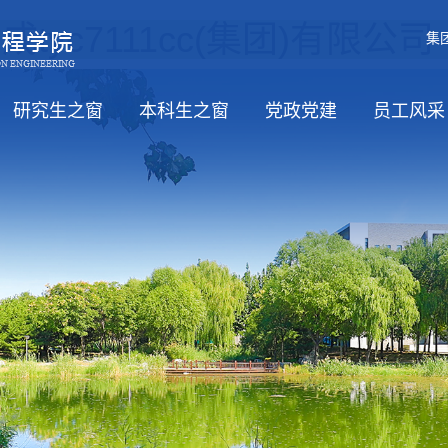
tyc7111cc(集团)有限公
集
研究生之窗
本科生之窗
党政党建
员工风采
职）
招生
培养
学位
教务信息
党风廉政
工会活动
学习日
党政
思政工
员工活