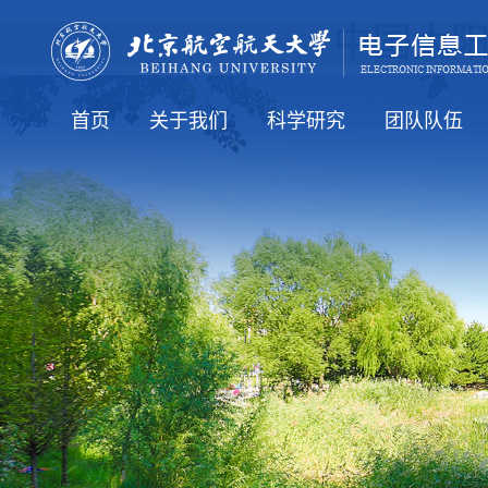
中国太阳成
首页
​关于我们
科学研究
团队队伍
太阳成tyc7111cc新闻
通知公告
人才培养
就业信息
国际交流
公司介绍
公司领导
学术机构
行政机构
科研方向
科研学术
全体教工（在
知名学者
博导简介
硕导简介
老教师