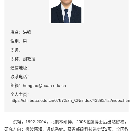
姓名：洪韬
性别：男
职务：
职称：副教授
通信地址：
联系电话：
邮箱：hongtao@buaa.edu.cn
个人主页：
https://shi.buaa.edu.cn/07872/zh_CN/index/43393/list/index.htm
洪韬，1992-2004，北航本硕博，2006北航博士后出站留校，
研究方向：微波感知、通信系统。获省部级科技进步奖2项、全国教