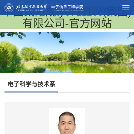
中国太阳成tyc7111cc(集团)
有限公司-官方网站
电子科学与技术系