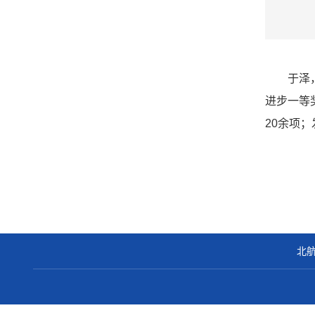
于泽
进步一等
20余项
北