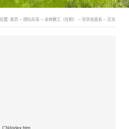
位置:
首页
--
团队队伍
--
全体教工（在职）
--
空天信息系
-- 正文
_CN/index.htm