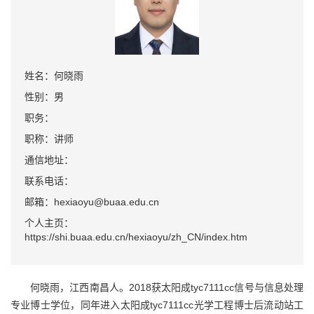
姓名：何晓雨
性别：男
职务：
职称：讲师
通信地址：
联系电话：
邮箱：hexiaoyu@buaa.edu.cn
个人主页：
https://shi.buaa.edu.cn/hexiaoyu/zh_CN/index.htm
何晓雨，江西南昌人。2018获太阳成tyc7111cc信号与信息处理
专业博士学位，同年进入太阳成tyc7111cc光学工程博士后流动站工