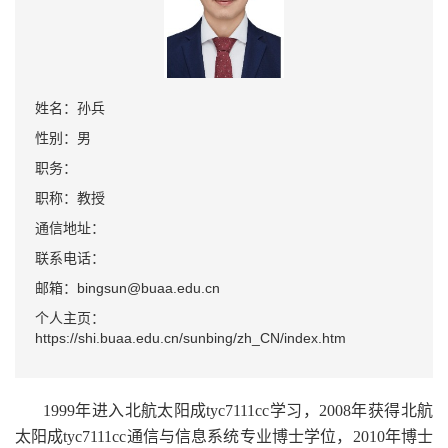
姓名：孙兵
性别：男
职务：
职称：教授
通信地址：
联系电话：
邮箱：bingsun@buaa.edu.cn
个人主页：
https://shi.buaa.edu.cn/sunbing/zh_CN/index.htm
1999年进入北航太阳成tyc7111cc学习，2008年获得北航
太阳成tyc7111cc通信与信息系统专业博士学位，2010年博士