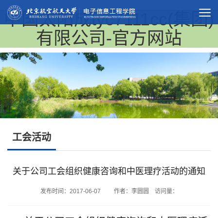
中国太阳成tyc7111cc(集团)
有限公司-官方网站
工会活动
关于公司工会组织健康咨询和中医理疗活动的通知
发布时间：2017-06-07 作者：李圆圆 访问量：