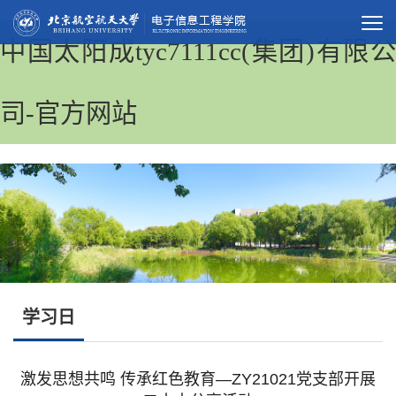
中国太阳成tyc7111cc(集团)有限公
司-官方网站
学习日
激发思想共鸣 传承红色教育—ZY21021党支部开展