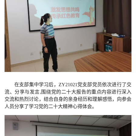
在支部集中学习后，
ZY21021党支部党员依次进行了交
流、分享与发言
,
围绕党的二十大报告的重点内容
进行
深入
交流和热烈讨论，结合自身的亲身经历和理解感悟，向参会
人员分享了学习党的二十大精神心得体会。