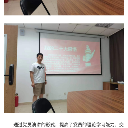
通过党员演讲的形式，提高了党员的理论学习能力、交