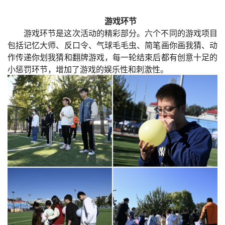
游戏环节
游戏环节是这次活动的精彩部分。六个不同的游戏项目
包括记忆大师、反口令、气球毛毛虫、简笔画你画我猜、动
作传递你划我猜和翻牌游戏，每一轮结束后都有创意十足的
小惩罚环节，增加了游戏的娱乐性和刺激性。