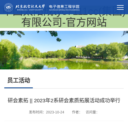
中国太阳成tyc7111cc(集团)
有限公司-官方网站
员工活动
研会素拓 || 2023年2系研会素质拓展活动成功举行
发布时间：2023-10-24 作者： 访问量：