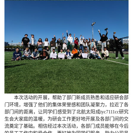
本次活动的开展，帮助了部门新成员熟悉和适应研会部
门环境，增强了他们的集体荣誉感和团队凝聚力，拉近了各
部门间的距离，让同学们感受到了北航太阳成tyc7111cc研究
生会大家庭的温暖，为研会工作更好地开展及各部门间的交
流奠定了基础。相信经过本次活动，各部门成员能够在今后