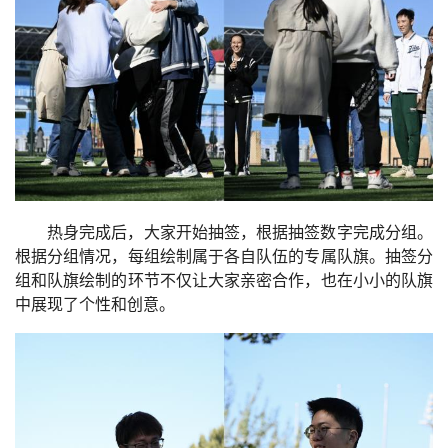
热身完成后，大家开始抽签，根据抽签数字完成分组。
根据分组情况，每组绘制属于各自队伍的专属队旗。抽签分
组和队旗绘制的环节不仅让大家亲密合作，也在小小的队旗
中展现了个性和创意。