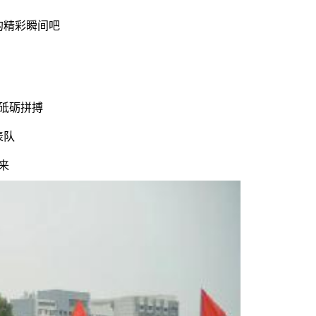
的精彩瞬间吧
砥砺拼搏
表队
来