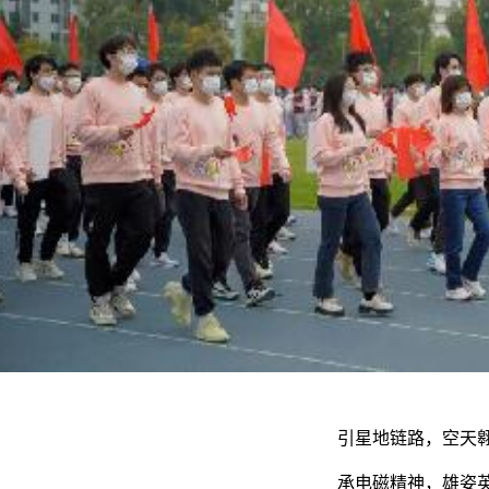
引星地链路，空天
承电磁精神，雄姿