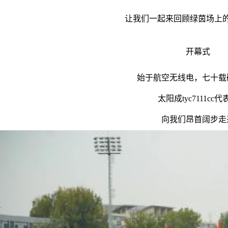
让我们一起来回顾绿茵场上
开幕式
始于航空无线电，七十载
太阳成tyc7111cc代
向我们昂首阔步走