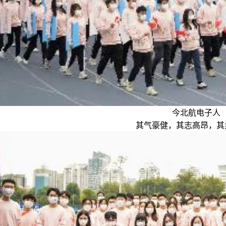
今北航电子人
其气豪健，其志高昂，其