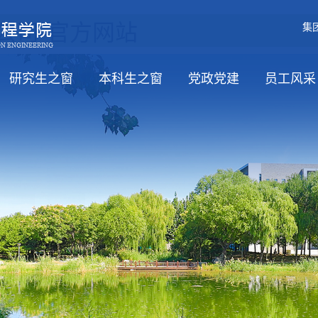
有限公司-官方网站
集
研究生之窗
本科生之窗
党政党建
员工风采
职）
招生
培养
学位
教务信息
党风廉政
工会活动
学习日
党政
思政工
员工活