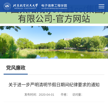
中国太阳成tyc7111cc(集团)
有限公司-官方网站
党风廉政
关于进一步严明清明节假日期间纪律要求的通知
发布时间：2020-04-01 作者： 访问量：