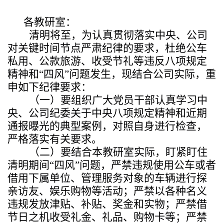
各教研室：
清明将至，为认真贯彻落实中央、公司
对关键时间节点严肃纪律的要求，杜绝公车
私用、公款旅游、收受节礼等违反八项规定
精神和“四风”问题发生，现结合公司实际，重
申如下纪律要求：
（一）要组织广大党员干部认真学习中
央、公司纪委关于中央八项规定精神和近期
通报曝光的典型案例，对照自身进行检查，
严格落实有关要求。
（二）要结合本教研室实际，盯紧盯住
清明期间“四风”问题，严禁违规使用公车或者
借用下属单位、管理服务对象的车辆进行探
亲访友、娱乐购物等活动；严禁以各种名义
违规发放津贴、补贴、奖金和实物；严禁借
节日之机收受礼金、礼品、购物卡等；严禁