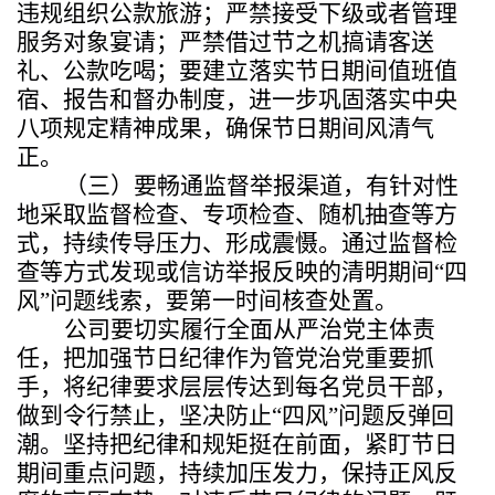
违规组织公款旅游；严禁接受下级或者管理
服务对象宴请；严禁借过节之机搞请客送
礼、公款吃喝；要建立落实节日期间值班值
宿、报告和督办制度，进一步巩固落实中央
八项规定精神成果，确保节日期间风清气
正。
（三）要畅通监督举报渠道，有针对性
地采取监督检查、专项检查、随机抽查等方
式，持续传导压力、形成震慑。通过监督检
查等方式发现或信访举报反映的清明期间“四
风”问题线索，要第一时间核查处置。
公司要切实履行全面从严治党主体责
任，把加强节日纪律作为管党治党重要抓
手，将纪律要求层层传达到每名党员干部，
做到令行禁止，坚决防止“四风”问题反弹回
潮。坚持把纪律和规矩挺在前面，紧盯节日
期间重点问题，持续加压发力，保持正风反